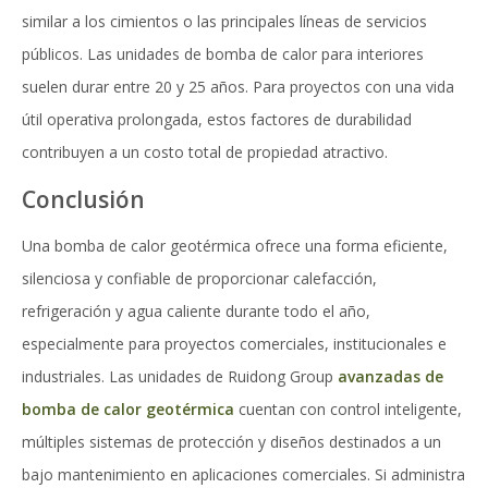
similar a los cimientos o las principales líneas de servicios
públicos. Las unidades de bomba de calor para interiores
suelen durar entre 20 y 25 años. Para proyectos con una vida
útil operativa prolongada, estos factores de durabilidad
contribuyen a un costo total de propiedad atractivo.
Conclusión
Una bomba de calor geotérmica ofrece una forma eficiente,
silenciosa y confiable de proporcionar calefacción,
refrigeración y agua caliente durante todo el año,
especialmente para proyectos comerciales, institucionales e
industriales. Las unidades de Ruidong Group
avanzadas de
bomba de calor geotérmica
cuentan con control inteligente,
múltiples sistemas de protección y diseños destinados a un
bajo mantenimiento en aplicaciones comerciales. Si administra