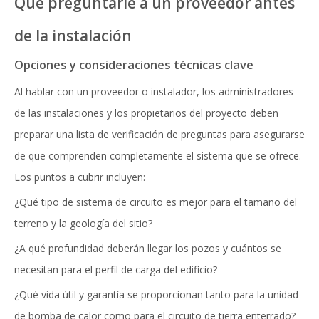
Qué preguntarle a un proveedor antes
de la instalación
Opciones y consideraciones técnicas clave
Al hablar con un proveedor o instalador, los administradores
de las instalaciones y los propietarios del proyecto deben
preparar una lista de verificación de preguntas para asegurarse
de que comprenden completamente el sistema que se ofrece.
Los puntos a cubrir incluyen:
¿Qué tipo de sistema de circuito es mejor para el tamaño del
terreno y la geología del sitio?
¿A qué profundidad deberán llegar los pozos y cuántos se
necesitan para el perfil de carga del edificio?
¿Qué vida útil y garantía se proporcionan tanto para la unidad
de bomba de calor como para el circuito de tierra enterrado?