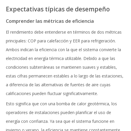
Expectativas típicas de desempeño
Comprender las métricas de eficiencia
El rendimiento debe entenderse en términos de dos métricas
principales: COP para calefacción y EER para refrigeración.
Ambos indican la eficiencia con la que el sistema convierte la
electricidad en energía térmica utilizable. Debido a que las
condiciones subterráneas se mantienen suaves y estables,
estas cifras permanecen estables a lo largo de las estaciones,
a diferencia de las alternativas de fuentes de aire cuyas
calificaciones pueden fluctuar significativamente.
Esto significa que con una bomba de calor geotérmica, los
operadores de instalaciones pueden planificar el uso de
energía con confianza. Ya sea que el sistema funcione en
invierno o verano, la eficiencia se mantiene constantemente