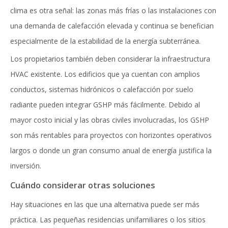
clima es otra señal: las zonas más frías o las instalaciones con
una demanda de calefacción elevada y continua se benefician
especialmente de la estabilidad de la energía subterránea.
Los propietarios también deben considerar la infraestructura
HVAC existente. Los edificios que ya cuentan con amplios
conductos, sistemas hidrónicos o calefacción por suelo
radiante pueden integrar GSHP más fácilmente. Debido al
mayor costo inicial y las obras civiles involucradas, los GSHP
son más rentables para proyectos con horizontes operativos
largos o donde un gran consumo anual de energía justifica la
inversión.
Cuándo considerar otras soluciones
Hay situaciones en las que una alternativa puede ser más
práctica. Las pequeñas residencias unifamiliares o los sitios