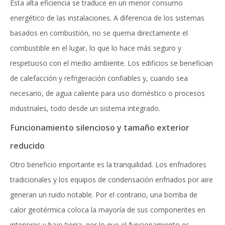
Esta alta eficiencia se traduce en un menor consumo
energético de las instalaciones. A diferencia de los sistemas
basados ​​en combustión, no se quema directamente el
combustible en el lugar, lo que lo hace más seguro y
respetuoso con el medio ambiente. Los edificios se benefician
de calefacción y refrigeración confiables y, cuando sea
necesario, de agua caliente para uso doméstico o procesos
industriales, todo desde un sistema integrado.
Funcionamiento silencioso y tamaño exterior
reducido
Otro beneficio importante es la tranquilidad. Los enfriadores
tradicionales y los equipos de condensación enfriados por aire
generan un ruido notable. Por el contrario, una bomba de
calor geotérmica coloca la mayoría de sus componentes en
interiores y bajo tierra, por lo que el funcionamiento es