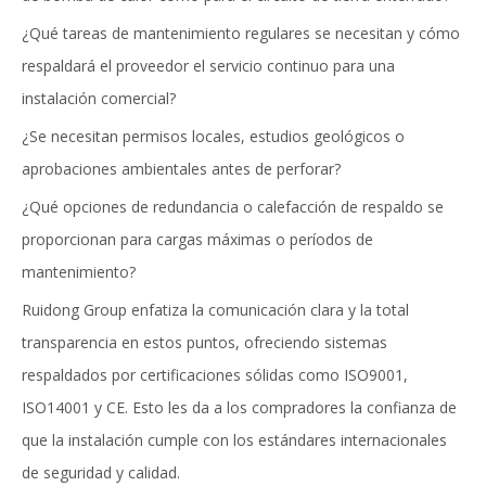
¿Qué tareas de mantenimiento regulares se necesitan y cómo
respaldará el proveedor el servicio continuo para una
instalación comercial?
¿Se necesitan permisos locales, estudios geológicos o
aprobaciones ambientales antes de perforar?
¿Qué opciones de redundancia o calefacción de respaldo se
proporcionan para cargas máximas o períodos de
mantenimiento?
Ruidong Group enfatiza la comunicación clara y la total
transparencia en estos puntos, ofreciendo sistemas
respaldados por certificaciones sólidas como ISO9001,
ISO14001 y CE. Esto les da a los compradores la confianza de
que la instalación cumple con los estándares internacionales
de seguridad y calidad.