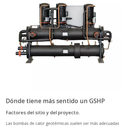
Dónde tiene más sentido un GSHP
Factores del sitio y del proyecto.
Las bombas de calor geotérmicas suelen ser más adecuadas