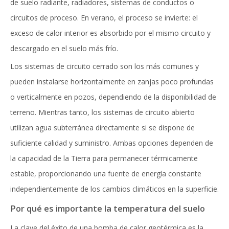
de suelo radiante, radiadores, sistemas de conductos o
circuitos de proceso. En verano, el proceso se invierte: el
exceso de calor interior es absorbido por el mismo circuito y
descargado en el suelo más frío.
Los sistemas de circuito cerrado son los más comunes y
pueden instalarse horizontalmente en zanjas poco profundas
o verticalmente en pozos, dependiendo de la disponibilidad de
terreno. Mientras tanto, los sistemas de circuito abierto
utilizan agua subterránea directamente si se dispone de
suficiente calidad y suministro. Ambas opciones dependen de
la capacidad de la Tierra para permanecer térmicamente
estable, proporcionando una fuente de energía constante
independientemente de los cambios climáticos en la superficie.
Por qué es importante la temperatura del suelo
La clave del éxito de una bomba de calor geotérmica es la