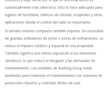
sustancialmente más silencioso. Esto lo hace adecuado para
lugares de hostelería, edificios de oficinas, hospitales y otras
aplicaciones donde el control del ruido es importante.
El tamaño exterior compacto también importa. Sin necesidad
de grandes enfriadores de techo o torres de enfriamiento, se
reduce el impacto estético y espacial en una propiedad.
También significa una menor exposición a los elementos
climáticos, lo que reduce el desgaste y las demandas de
mantenimiento. Las unidades de Ruidong Group están
diseñadas para minimizar el mantenimiento con sistemas de
protección robustos y controles fáciles de usar.