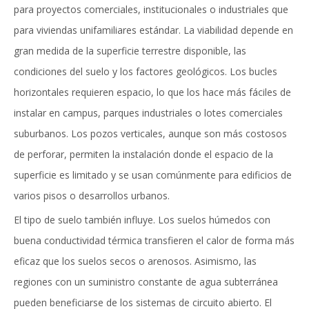
para proyectos comerciales, institucionales o industriales que
para viviendas unifamiliares estándar. La viabilidad depende en
gran medida de la superficie terrestre disponible, las
condiciones del suelo y los factores geológicos. Los bucles
horizontales requieren espacio, lo que los hace más fáciles de
instalar en campus, parques industriales o lotes comerciales
suburbanos. Los pozos verticales, aunque son más costosos
de perforar, permiten la instalación donde el espacio de la
superficie es limitado y se usan comúnmente para edificios de
varios pisos o desarrollos urbanos.
El tipo de suelo también influye. Los suelos húmedos con
buena conductividad térmica transfieren el calor de forma más
eficaz que los suelos secos o arenosos. Asimismo, las
regiones con un suministro constante de agua subterránea
pueden beneficiarse de los sistemas de circuito abierto. El