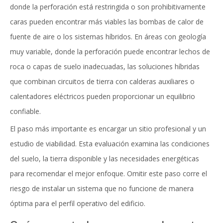
donde la perforación está restringida o son prohibitivamente
caras pueden encontrar más viables las bombas de calor de
fuente de aire o los sistemas híbridos. En áreas con geología
muy variable, donde la perforación puede encontrar lechos de
roca o capas de suelo inadecuadas, las soluciones híbridas
que combinan circuitos de tierra con calderas auxiliares o
calentadores eléctricos pueden proporcionar un equilibrio
confiable.
El paso más importante es encargar un sitio profesional y un
estudio de viabilidad. Esta evaluación examina las condiciones
del suelo, la tierra disponible y las necesidades energéticas
para recomendar el mejor enfoque. Omitir este paso corre el
riesgo de instalar un sistema que no funcione de manera
óptima para el perfil operativo del edificio.