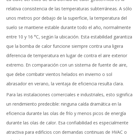
relativa consistencia de las temperaturas subterráneas. A sólo
unos metros por debajo de la superficie, la temperatura del
suelo se mantiene estable durante todo el año, normalmente
entre 10 y 16 °C, según la ubicación. Esta estabilidad garantiza
que la bomba de calor funcione siempre contra una ligera
diferencia de temperatura en lugar de contra el aire exterior
extremo. En comparación con un sistema de fuente de aire,
que debe combatir vientos helados en invierno o sol
abrasador en verano, la ventaja de eficiencia resulta clara.
Para las instalaciones comerciales e industriales, esto significa
un rendimiento predecible: ninguna caída dramática en la
eficiencia durante las olas de frío y menos picos de energía
durante las olas de calor. Esa confiabilidad es especialmente
atractiva para edificios con demandas continuas de HVAC o