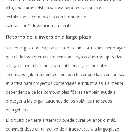
alta, una característica valiosa para operaciones e
instalaciones comerciales con horarios de
calefacción/refrigeración predecibles.
Retorno de la inversión a largo plazo
Si bien el gasto de capital inicial para un GSHP suele ser mayor
que el de los sistemas convencionales, los ahorros operativos
a largo plazo, el menor mantenimiento y los posibles
incentivos gubernamentales pueden hacer que la inversión sea
atractiva para proyectos comerciales e industriales. La menor
dependencia de los combustibles fósiles también ayuda a
proteger a las organizaciones de los volátiles mercados
energéticos.
El circuito de tierra enterrado puede durar 50 años o más,
convirtiéndose en un activo de infraestructura a largo plazo