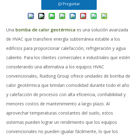
Preguntar
Una
bomba de calor geotérmica
es una solución avanzada
de HVAC que transfiere energía subterránea estable a los
edificios para proporcionar calefacción, refrigeración y agua
caliente. Para los clientes comerciales e industriales que estén
considerando una alternativa a los equipos HVAC
convencionales, Ruidong Group ofrece unidades de bomba de
calor geotérmica que brindan comodidad durante todo el año
y calefacción de procesos con alta eficiencia, confiabilidad y
menores costos de mantenimiento a largo plazo. Al
aprovechar temperaturas constantes del suelo, estos
sistemas pueden lograr un rendimiento que los equipos
convencionales no pueden igualar fácilmente, lo que los