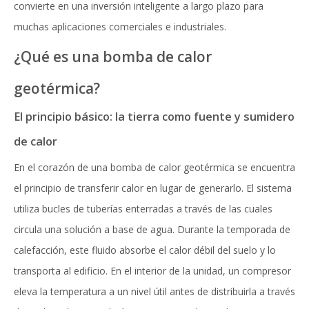
convierte en una inversión inteligente a largo plazo para
muchas aplicaciones comerciales e industriales.
¿Qué es una bomba de calor
geotérmica?
El principio básico: la tierra como fuente y sumidero
de calor
En el corazón de una bomba de calor geotérmica se encuentra
el principio de transferir calor en lugar de generarlo. El sistema
utiliza bucles de tuberías enterradas a través de las cuales
circula una solución a base de agua. Durante la temporada de
calefacción, este fluido absorbe el calor débil del suelo y lo
transporta al edificio. En el interior de la unidad, un compresor
eleva la temperatura a un nivel útil antes de distribuirla a través