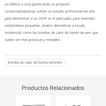
un edificio o está planificando un proyecto
comercial/industrial, solicite un estudio profesional del sitio
para determinar si un GSHP es el adecuado; para viviendas
unifamiliares pequeñas, analice alternativas a escala
residencial, como las bombas de calor de fuente de aire, que
suelen ser más prácticas y rentables.
Bomba de calor de fuente terrestre
Productos Relacionados