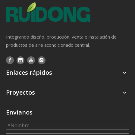
Integrando diseño, producción, venta e instalación de
productos de aire acondicionado central.
Enlaces rápidos
Proyectos
Envíanos