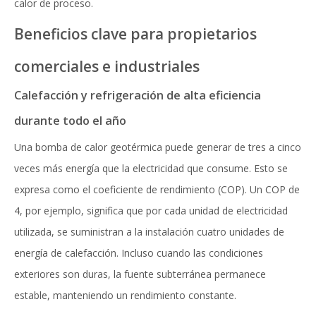
calor de proceso.
Beneficios clave para propietarios
comerciales e industriales
Calefacción y refrigeración de alta eficiencia
durante todo el año
Una bomba de calor geotérmica puede generar de tres a cinco
veces más energía que la electricidad que consume. Esto se
expresa como el coeficiente de rendimiento (COP). Un COP de
4, por ejemplo, significa que por cada unidad de electricidad
utilizada, se suministran a la instalación cuatro unidades de
energía de calefacción. Incluso cuando las condiciones
exteriores son duras, la fuente subterránea permanece
estable, manteniendo un rendimiento constante.