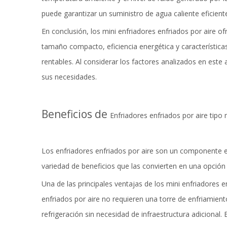
puede garantizar un suministro de agua caliente eficien
En conclusión, los mini enfriadores enfriados por aire o
tamaño compacto, eficiencia energética y característica
rentables. Al considerar los factores analizados en este
sus necesidades.
Beneficios de
Enfriadores enfriados por aire tipo 
Los enfriadores enfriados por aire son un componente e
variedad de beneficios que las convierten en una opción
Una de las principales ventajas de los mini enfriadores
enfriados por aire no requieren una torre de enfriamient
refrigeración sin necesidad de infraestructura adicional