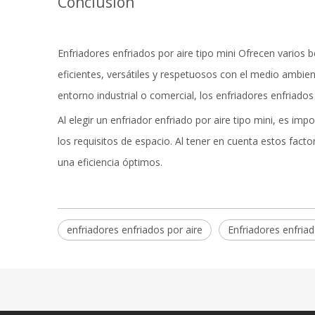
Conclusión
Enfriadores enfriados por aire tipo mini
Ofrecen varios b
eficientes, versátiles y respetuosos con el medio ambien
entorno industrial o comercial, los enfriadores enfriados
Al elegir un enfriador enfriado por aire tipo mini, es im
los requisitos de espacio. Al tener en cuenta estos fac
una eficiencia óptimos.
enfriadores enfriados por aire
Enfriadores enfriad