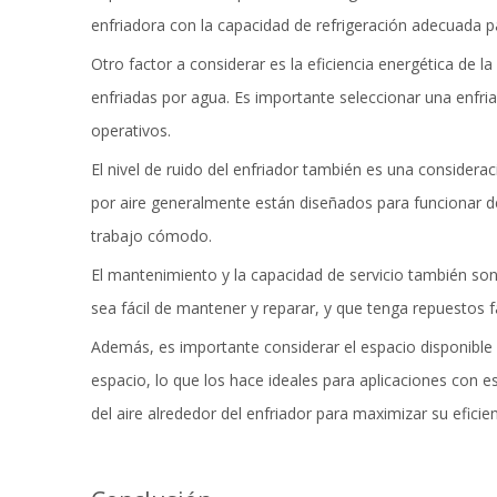
enfriadora con la capacidad de refrigeración adecuada par
Otro factor a considerar es la eficiencia energética de l
enfriadas por agua. Es importante seleccionar una enfria
operativos.
El nivel de ruido del enfriador también es una consider
por aire generalmente están diseñados para funcionar de
trabajo cómodo.
El mantenimiento y la capacidad de servicio también son f
sea fácil de mantener y reparar, y que tenga repuestos fá
Además, es importante considerar el espacio disponible p
espacio, lo que los hace ideales para aplicaciones con 
del aire alrededor del enfriador para maximizar su eficie