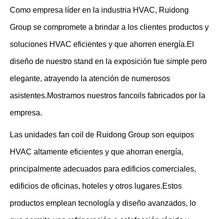
Como empresa líder en la industria HVAC, Ruidong
Group se compromete a brindar a los clientes productos y
soluciones HVAC eficientes y que ahorren energía.El
diseño de nuestro stand en la exposición fue simple pero
elegante, atrayendo la atención de numerosos
asistentes.Mostramos nuestros fancoils fabricados por la
empresa.
Las unidades fan coil de Ruidong Group son equipos
HVAC altamente eficientes y que ahorran energía,
principalmente adecuados para edificios comerciales,
edificios de oficinas, hoteles y otros lugares.Estos
productos emplean tecnología y diseño avanzados, lo