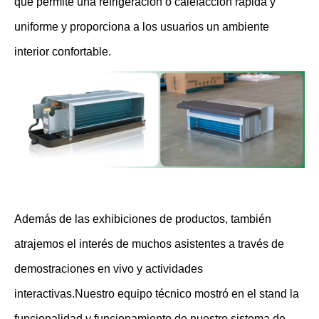
que permite una refrigeración o calefacción rápida y
uniforme y proporciona a los usuarios un ambiente
interior confortable.
Además de las exhibiciones de productos, también
atrajemos el interés de muchos asistentes a través de
demostraciones en vivo y actividades
interactivas.Nuestro equipo técnico mostró en el stand la
funcionalidad y funcionamiento de nuestro sistema de