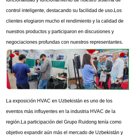
control inteligente, destacando su facilidad de uso.Los
clientes elogiaron mucho el rendimiento y la calidad de
nuestros productos y participaron en discusiones y
negociaciones profundas con nuestros representantes.
La exposición HVAC en Uzbekistán es uno de los
eventos más influyentes en la industria HVAC de la
región.La participación del Grupo Ruidong tenía como
objetivo expandir aún más el mercado de Uzbekistán y