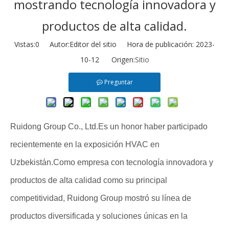
mostrando tecnología innovadora y
productos de alta calidad.
Vistas:
0
Autor:Editor del sitio Hora de publicación: 2023-
10-12 Origen:
Sitio
Preguntar
Ruidong Group Co., Ltd.Es un honor haber participado
recientemente en la exposición HVAC en
Uzbekistán.Como empresa con tecnología innovadora y
productos de alta calidad como su principal
competitividad, Ruidong Group mostró su línea de
productos diversificada y soluciones únicas en la