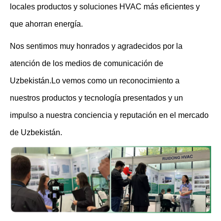
locales productos y soluciones HVAC más eficientes y
que ahorran energía.
Nos sentimos muy honrados y agradecidos por la
atención de los medios de comunicación de
Uzbekistán.Lo vemos como un reconocimiento a
nuestros productos y tecnología presentados y un
impulso a nuestra conciencia y reputación en el mercado
de Uzbekistán.