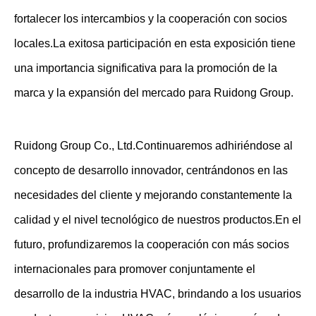
fortalecer los intercambios y la cooperación con socios
locales.La exitosa participación en esta exposición tiene
una importancia significativa para la promoción de la
marca y la expansión del mercado para Ruidong Group.
Ruidong Group Co., Ltd.Continuaremos adhiriéndose al
concepto de desarrollo innovador, centrándonos en las
necesidades del cliente y mejorando constantemente la
calidad y el nivel tecnológico de nuestros productos.En el
futuro, profundizaremos la cooperación con más socios
internacionales para promover conjuntamente el
desarrollo de la industria HVAC, brindando a los usuarios