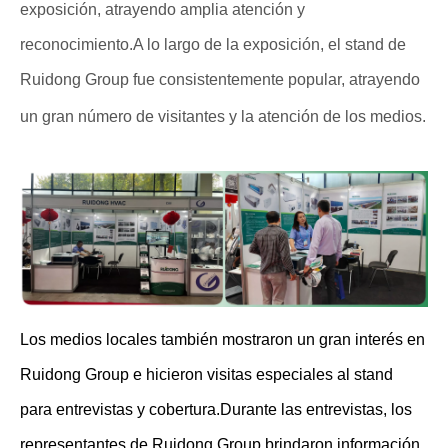
exposición, atrayendo amplia atención y
reconocimiento.A lo largo de la exposición, el stand de
Ruidong Group fue consistentemente popular, atrayendo
un gran número de visitantes y la atención de los medios.
Los medios locales también mostraron un gran interés en
Ruidong Group e hicieron visitas especiales al stand
para entrevistas y cobertura.Durante las entrevistas, los
representantes de Ruidong Group brindaron información